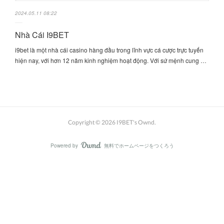
2024.05.11 08:22
Nhà Cái I9BET
i9bet là một nhà cái casino hàng đầu trong lĩnh vực cá cược trực tuyến
hiện nay, với hơn 12 năm kinh nghiệm hoạt động. Với sứ mệnh cung …
Copyright ©
2026
I9BET's Ownd
.
Powered by
無料でホームページをつくろう
AmebaOwnd
フォロー